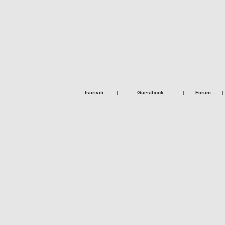
Iscriviti
|
Guestbook
|
Forum
|