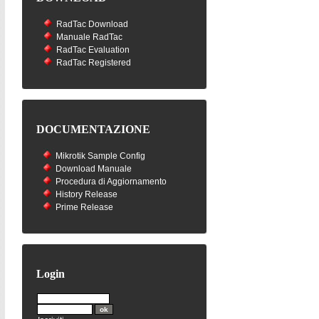
RadTac Download
Manuale RadTac
RadTac Evaluation
RadTac Registered
DOCUMENTAZIONE
Mikrotik Sample Config
Download Manuale
Procedura di Aggiornamento
History Release
Prime Release
Login