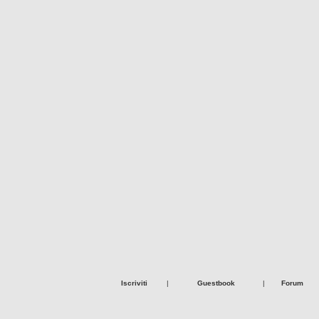
Iscriviti
|
Guestbook
|
Forum